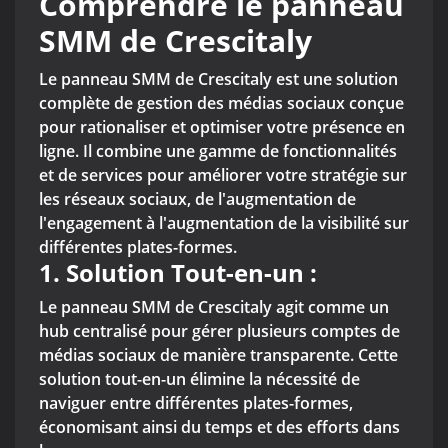
Comprendre le panneau
SMM de Crescitaly
Le panneau SMM de Crescitaly est une solution
complète de gestion des médias sociaux conçue
pour rationaliser et optimiser votre présence en
ligne. Il combine une gamme de fonctionnalités
et de services pour améliorer votre stratégie sur
les réseaux sociaux, de l'augmentation de
l'engagement à l'augmentation de la visibilité sur
différentes plates-formes.
1.
Solution Tout-en-un :
Le panneau SMM de Crescitaly agit comme un
hub centralisé pour gérer plusieurs comptes de
médias sociaux de manière transparente. Cette
solution tout-en-un élimine la nécessité de
naviguer entre différentes plates-formes,
économisant ainsi du temps et des efforts dans