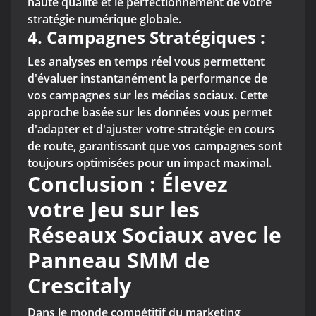
haute qualité et le perfectionnement de votre
stratégie numérique globale.
4. Campagnes Stratégiques :
Les analyses en temps réel vous permettent
d'évaluer instantanément la performance de
vos campagnes sur les médias sociaux. Cette
approche basée sur les données vous permet
d'adapter et d'ajuster votre stratégie en cours
de route, garantissant que vos campagnes sont
toujours optimisées pour un impact maximal.
Conclusion : Élevez
votre Jeu sur les
Réseaux Sociaux avec le
Panneau SMM de
Crescitaly
Dans le monde compétitif du marketing