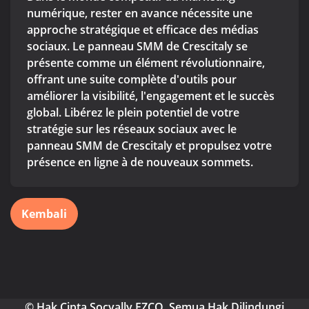
numérique, rester en avance nécessite une
approche stratégique et efficace des médias
sociaux. Le panneau SMM de Crescitaly se
présente comme un élément révolutionnaire,
offrant une suite complète d'outils pour
améliorer la visibilité, l'engagement et le succès
global. Libérez le plein potentiel de votre
stratégie sur les réseaux sociaux avec le
panneau SMM de Crescitaly et propulsez votre
présence en ligne à de nouveaux sommets.
Kembali
© Hak Cipta Socyally FZCO. Semua Hak Dilindungi