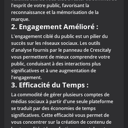
l'esprit de votre public, favorisant la
reconnaissance et la mémorisation de la
marque.
2. Engagement Amélioré :
L'engagement ciblé du public est un pilier du
succès sur les réseaux sociaux. Les outils
d'analyse fournis par le panneau de Crescitaly
vous permettent de mieux comprendre votre
public, conduisant à des interactions plus
significatives et à une augmentation de
l'engagement.
3. Efficacité du Temps :
La commodité de gérer plusieurs comptes de
médias sociaux à partir d'une seule plateforme
se traduit par des économies de temps
significatives. Cette efficacité vous permet de
vous concentrer sur la création de contenu de