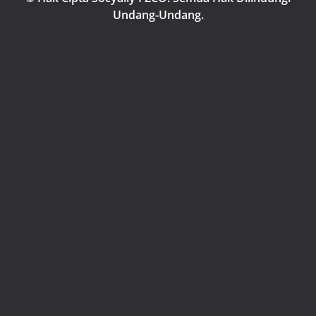
Undang-Undang.