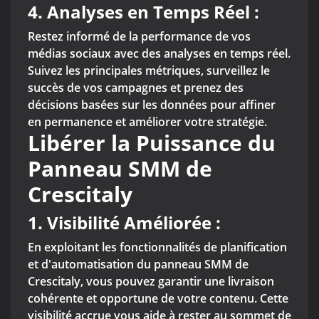
4.
Analyses en Temps Réel :
Restez informé de la performance de vos
médias sociaux avec des analyses en temps réel.
Suivez les principales métriques, surveillez le
succès de vos campagnes et prenez des
décisions basées sur les données pour affiner
en permanence et améliorer votre stratégie.
Libérer la Puissance du
Panneau SMM de
Crescitaly
1. Visibilité Améliorée :
En exploitant les fonctionnalités de planification
et d'automatisation du panneau SMM de
Crescitaly, vous pouvez garantir une livraison
cohérente et opportune de votre contenu. Cette
visibilité accrue vous aide à rester au sommet de