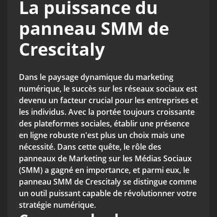
La puissance du
panneau SMM de
Crescitaly
Dans le paysage dynamique du marketing
numérique, le succès sur les réseaux sociaux est
devenu un facteur crucial pour les entreprises et
les individus. Avec la portée toujours croissante
des plateformes sociales, établir une présence
en ligne robuste n'est plus un choix mais une
nécessité. Dans cette quête, le rôle des
panneaux de Marketing sur les Médias Sociaux
(SMM) a gagné en importance, et parmi eux, le
panneau SMM de Crescitaly se distingue comme
un outil puissant capable de révolutionner votre
stratégie numérique.