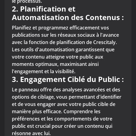
le processus.
2.
Planification et
Automatisation des Contenus :
Planifiez et programmez efficacement vos
publications sur les réseaux sociaux à l'avance
avec la fonction de planification de Crescitaly.
Les outils d'automatisation garantissent que
votre contenu atteigne votre public aux
moments optimaux, maximisant ainsi
l'engagement et la visibilité.
3.
Engagement Ciblé du Public :
Le panneau offre des analyses avancées et des
options de ciblage, vous permettant d'identifier
et de vous engager avec votre public cible de
manière plus efficace. Comprendre les
préférences et les comportements de votre
public est crucial pour créer un contenu qui
résonne avec lui.