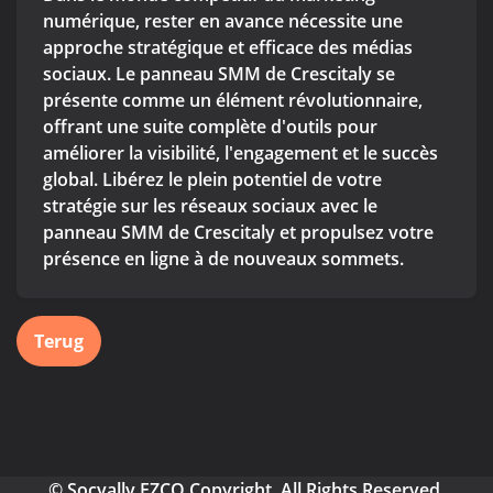
numérique, rester en avance nécessite une
approche stratégique et efficace des médias
sociaux. Le panneau SMM de Crescitaly se
présente comme un élément révolutionnaire,
offrant une suite complète d'outils pour
améliorer la visibilité, l'engagement et le succès
global. Libérez le plein potentiel de votre
stratégie sur les réseaux sociaux avec le
panneau SMM de Crescitaly et propulsez votre
présence en ligne à de nouveaux sommets.
Terug
© Socyally FZCO Copyright. All Rights Reserved.