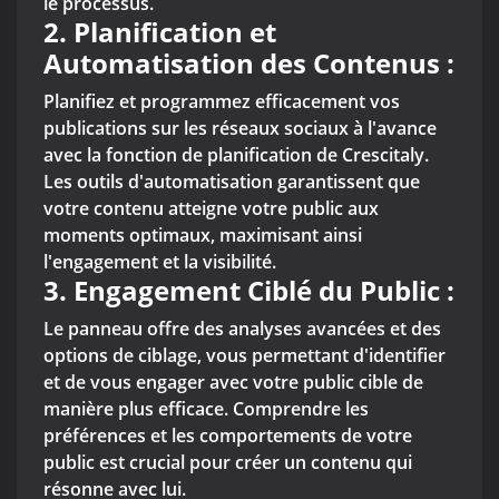
le processus.
2.
Planification et
Automatisation des Contenus :
Planifiez et programmez efficacement vos
publications sur les réseaux sociaux à l'avance
avec la fonction de planification de Crescitaly.
Les outils d'automatisation garantissent que
votre contenu atteigne votre public aux
moments optimaux, maximisant ainsi
l'engagement et la visibilité.
3.
Engagement Ciblé du Public :
Le panneau offre des analyses avancées et des
options de ciblage, vous permettant d'identifier
et de vous engager avec votre public cible de
manière plus efficace. Comprendre les
préférences et les comportements de votre
public est crucial pour créer un contenu qui
résonne avec lui.