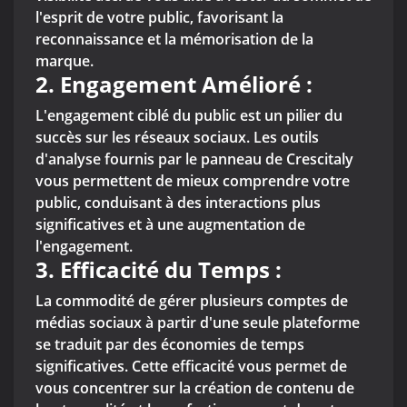
l'esprit de votre public, favorisant la
reconnaissance et la mémorisation de la
marque.
2. Engagement Amélioré :
L'engagement ciblé du public est un pilier du
succès sur les réseaux sociaux. Les outils
d'analyse fournis par le panneau de Crescitaly
vous permettent de mieux comprendre votre
public, conduisant à des interactions plus
significatives et à une augmentation de
l'engagement.
3. Efficacité du Temps :
La commodité de gérer plusieurs comptes de
médias sociaux à partir d'une seule plateforme
se traduit par des économies de temps
significatives. Cette efficacité vous permet de
vous concentrer sur la création de contenu de