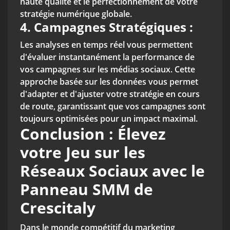
haute qualité et le perfectionnement de votre
stratégie numérique globale.
4. Campagnes Stratégiques :
Les analyses en temps réel vous permettent
d'évaluer instantanément la performance de
vos campagnes sur les médias sociaux. Cette
approche basée sur les données vous permet
d'adapter et d'ajuster votre stratégie en cours
de route, garantissant que vos campagnes sont
toujours optimisées pour un impact maximal.
Conclusion : Élevez
votre Jeu sur les
Réseaux Sociaux avec le
Panneau SMM de
Crescitaly
Dans le monde compétitif du marketing