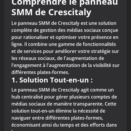
Comprendre le panneau
SMM de Crescitaly
Le panneau SMM de Crescitaly est une solution
complète de gestion des médias sociaux conçue
pour rationaliser et optimiser votre présence en
ligne. Il combine une gamme de fonctionnalités
et de services pour améliorer votre stratégie sur
les réseaux sociaux, de l'augmentation de
l'engagement à l'augmentation de la visibilité sur
différentes plates-formes.
1.
Solution Tout-en-un :
Le panneau SMM de Crescitaly agit comme un
hub centralisé pour gérer plusieurs comptes de
médias sociaux de manière transparente. Cette
solution tout-en-un élimine la nécessité de
naviguer entre différentes plates-formes,
économisant ainsi du temps et des efforts dans