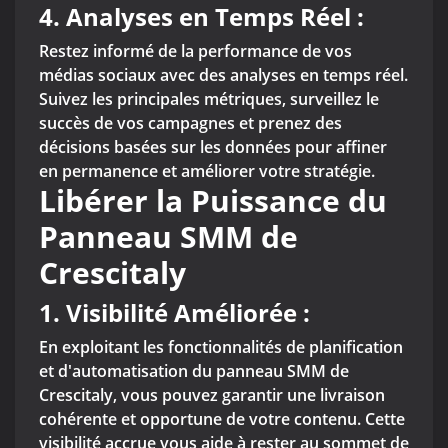
4.
Analyses en Temps Réel :
Restez informé de la performance de vos
médias sociaux avec des analyses en temps réel.
Suivez les principales métriques, surveillez le
succès de vos campagnes et prenez des
décisions basées sur les données pour affiner
en permanence et améliorer votre stratégie.
Libérer la Puissance du
Panneau SMM de
Crescitaly
1. Visibilité Améliorée :
En exploitant les fonctionnalités de planification
et d'automatisation du panneau SMM de
Crescitaly, vous pouvez garantir une livraison
cohérente et opportune de votre contenu. Cette
visibilité accrue vous aide à rester au sommet de