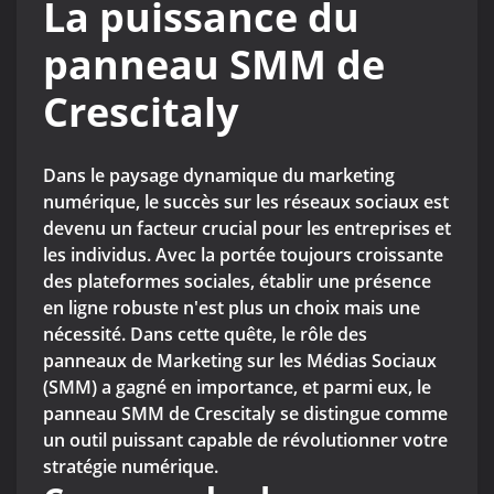
La puissance du
panneau SMM de
Crescitaly
Dans le paysage dynamique du marketing
numérique, le succès sur les réseaux sociaux est
devenu un facteur crucial pour les entreprises et
les individus. Avec la portée toujours croissante
des plateformes sociales, établir une présence
en ligne robuste n'est plus un choix mais une
nécessité. Dans cette quête, le rôle des
panneaux de Marketing sur les Médias Sociaux
(SMM) a gagné en importance, et parmi eux, le
panneau SMM de Crescitaly se distingue comme
un outil puissant capable de révolutionner votre
stratégie numérique.